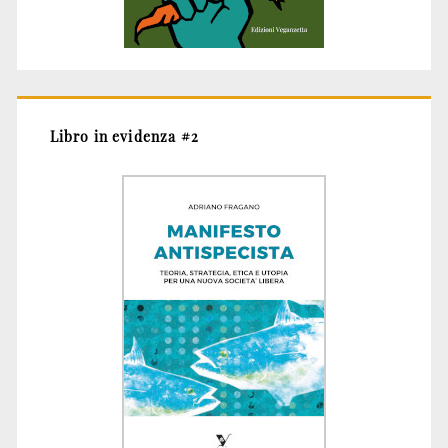
Libro in evidenza #2