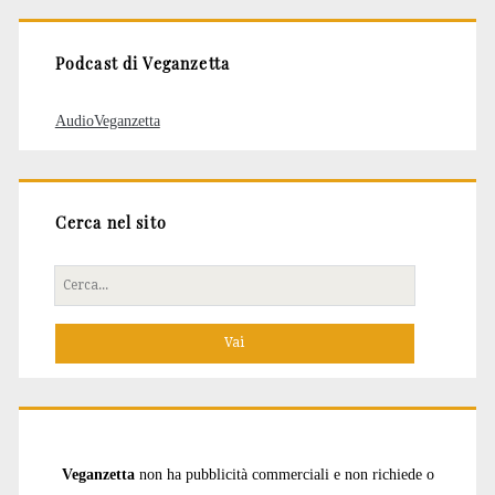
Podcast di Veganzetta
AudioVeganzetta
Cerca nel sito
Cerca
per:
Veganzetta
non ha pubblicità commerciali e non richiede o