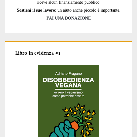
riceve alcun finanziamento pubblico.
Sostieni il suo lavoro
: un aiuto anche piccolo è importante.
FAI UNA DONAZIONE
Libro in evidenza #1