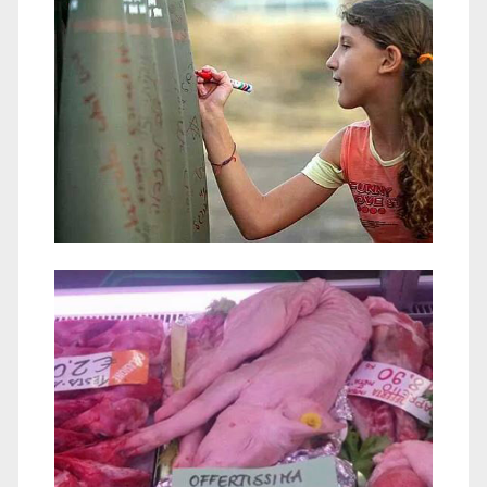
violenza</span>