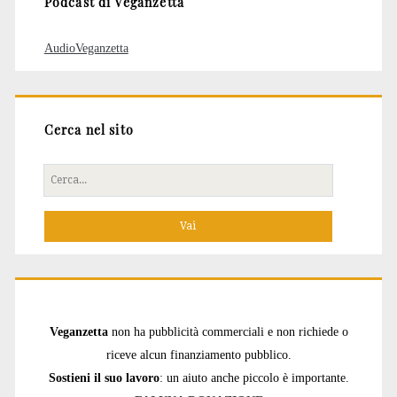
Podcast di Veganzetta
AudioVeganzetta
Cerca nel sito
Cerca
per:
Veganzetta
non ha pubblicità commerciali e non richiede o
riceve alcun finanziamento pubblico.
Sostieni il suo lavoro
: un aiuto anche piccolo è importante.