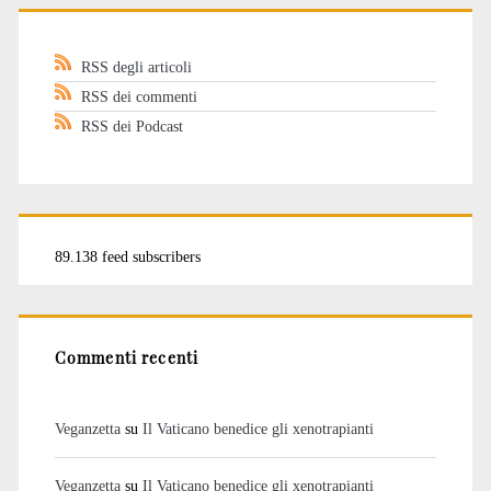
RSS degli articoli
RSS dei commenti
RSS dei Podcast
89.138 feed subscribers
Commenti recenti
Veganzetta
su
Il Vaticano benedice gli xenotrapianti
Veganzetta
su
Il Vaticano benedice gli xenotrapianti