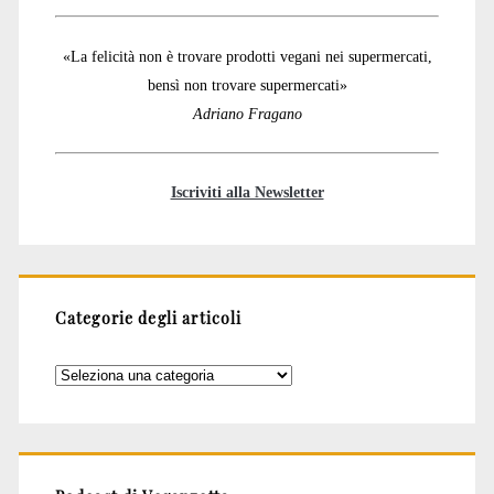
«La felicità non è trovare prodotti vegani nei supermercati,
bensì non trovare supermercati»
Adriano Fragano
Iscriviti alla Newsletter
Categorie degli articoli
Categorie
degli
articoli