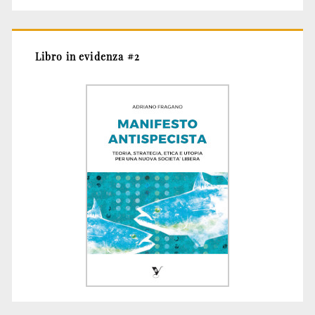
Libro in evidenza #2