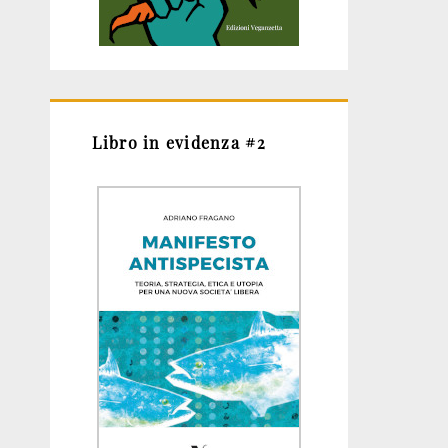
Libro in evidenza #2