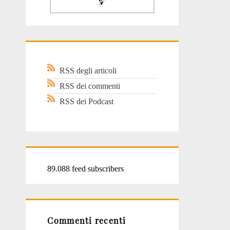
RSS degli articoli
RSS dei commenti
RSS dei Podcast
89.088 feed subscribers
Commenti recenti