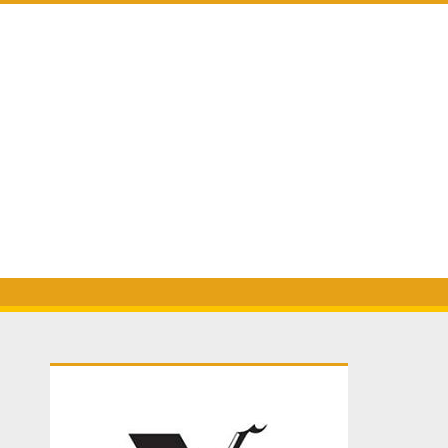
Primary