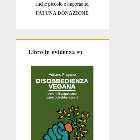
anche piccolo è importante.
FAI UNA DONAZIONE
Libro in evidenza #1