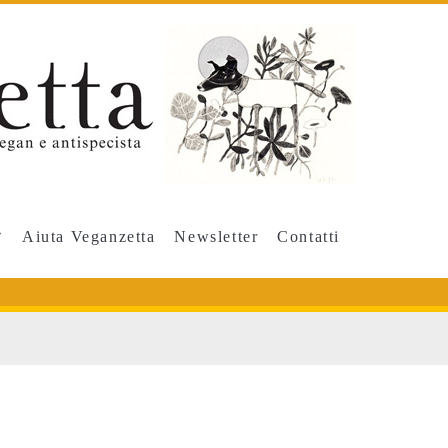
Aiuta Veganzetta
Newsletter
Contatti