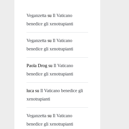
Veganzetta
su
Il Vaticano
benedice gli xenotrapianti
Veganzetta
su
Il Vaticano
benedice gli xenotrapianti
Paola Drog
su
Il Vaticano
benedice gli xenotrapianti
luca
su
Il Vaticano benedice gli
xenotrapianti
Veganzetta
su
Il Vaticano
benedice gli xenotrapianti