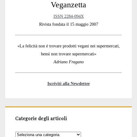
Veganzetta
ISSN 2284-094X
Rivista fondata il 15 maggio 2007
«La felicità non è trovare prodotti vegani nei supermercati,
bensì non trovare supermercati»
Adriano Fragano
Iscriviti alla Newsletter
Categorie degli articoli
Categorie