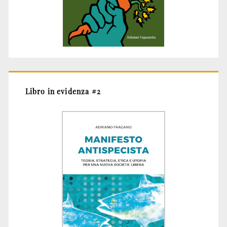
Libro in evidenza #2