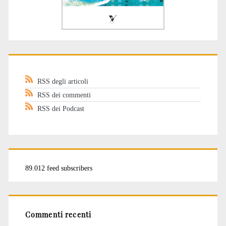
RSS degli articoli
RSS dei commenti
RSS dei Podcast
89.012 feed subscribers
Commenti recenti