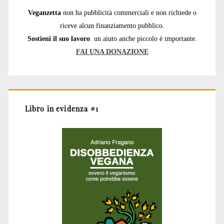
Veganzetta
non ha pubblicità commerciali e non richiede o
riceve alcun finanziamento pubblico.
Sostieni il suo lavoro
: un aiuto anche piccolo è importante.
FAI UNA DONAZIONE
Libro in evidenza #1