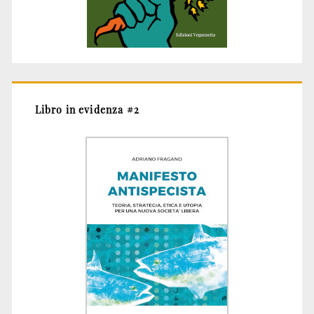
Libro in evidenza #2