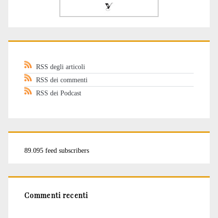
RSS degli articoli
RSS dei commenti
RSS dei Podcast
89.095 feed subscribers
Commenti recenti