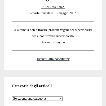
ISSN 2284-094X
Rivista fondata il 15 maggio 2007
«La felicità non è trovare prodotti vegani nei supermercati,
bensì non trovare supermercati»
Adriano Fragano
Iscriviti alla Newsletter
Categorie degli articoli
Categorie
degli