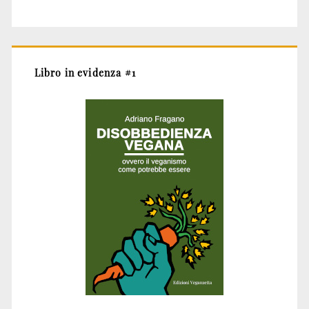
Libro in evidenza #1