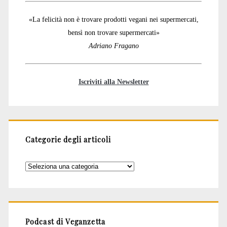
«La felicità non è trovare prodotti vegani nei supermercati,
bensì non trovare supermercati»
Adriano Fragano
Iscriviti alla Newsletter
Categorie degli articoli
Categorie
degli
articoli
Podcast di Veganzetta