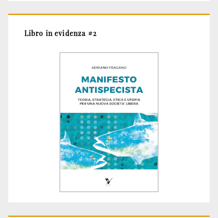
Libro in evidenza #2