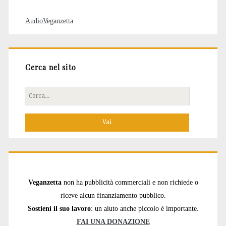
AudioVeganzetta
Cerca nel sito
Cerca
per:
Veganzetta
non ha pubblicità commerciali e non richiede o
riceve alcun finanziamento pubblico.
Sostieni il suo lavoro
: un aiuto anche piccolo è importante.
FAI UNA DONAZIONE