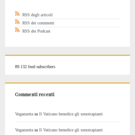
RSS degli articoli
RSS dei commenti
RSS dei Podcast
89.132 feed subscribers
Commenti recenti
Veganzetta
su
Il Vaticano benedice gli xenotrapianti
Veganzetta
su
Il Vaticano benedice gli xenotrapianti