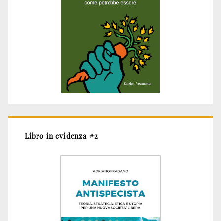
Libro in evidenza #2