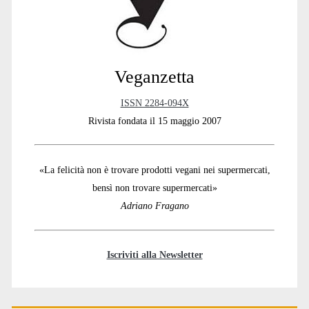
Veganzetta
ISSN 2284-094X
Rivista fondata il 15 maggio 2007
«La felicità non è trovare prodotti vegani nei supermercati,
bensì non trovare supermercati»
Adriano Fragano
Iscriviti alla Newsletter