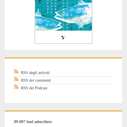
RSS degli articoli
RSS dei commenti
RSS dei Podcast
89.007 feed subscribers