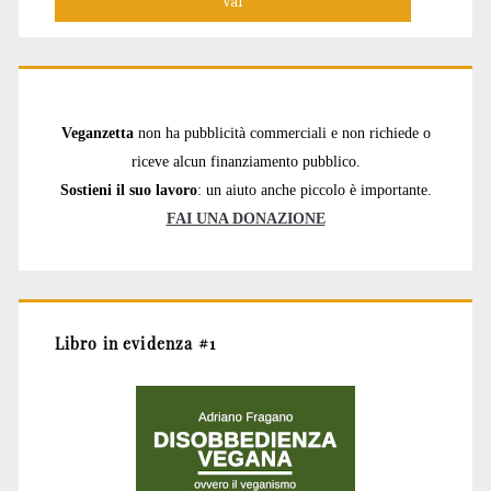
Veganzetta
non ha pubblicità commerciali e non richiede o
riceve alcun finanziamento pubblico.
Sostieni il suo lavoro
: un aiuto anche piccolo è importante.
FAI UNA DONAZIONE
Libro in evidenza #1