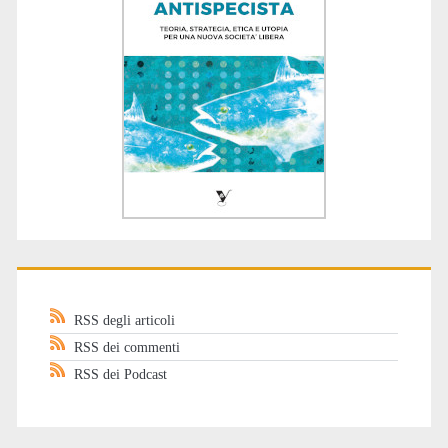
RSS degli articoli
RSS dei commenti
RSS dei Podcast