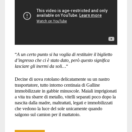
Maria</span>
“
A un certo punto si ha voglia di restituire il biglietto
d’ingresso che ci è stato dato, però questo significa
lasciare gli inermi da soli…
“
Decine di uova rotolano delicatamente su un nastro
trasportatore, tutto intorno centinaia di Galline
immobilizzate in gabbie minuscole. Maiali imprigionati
a vita tra sbarre di metallo, vitelli separati poco dopo la
nascita dalla madre, maltrattati, legati e immobilizzati
che vedono la luce del sole unicamente quando
salgono sul camion per il mattatoio.