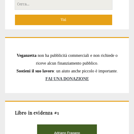
Cerca
per:
Veganzetta
non ha pubblicità commerciali e non richiede o
riceve alcun finanziamento pubblico.
Sostieni il suo lavoro
: un aiuto anche piccolo è importante.
FAI UNA DONAZIONE
Libro in evidenza #1