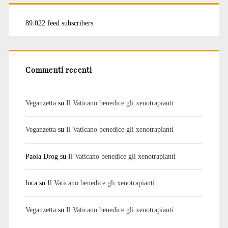
89.022 feed subscribers
Commenti recenti
Veganzetta
su
Il Vaticano benedice gli xenotrapianti
Veganzetta
su
Il Vaticano benedice gli xenotrapianti
Paola Drog
su
Il Vaticano benedice gli xenotrapianti
luca
su
Il Vaticano benedice gli xenotrapianti
Veganzetta
su
Il Vaticano benedice gli xenotrapianti