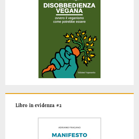
Libro in evidenza #2