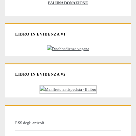
FAI UNA DONAZIONE
LIBRO IN EVIDENZA #1
LIBRO IN EVIDENZA #2
RSS degli articoli