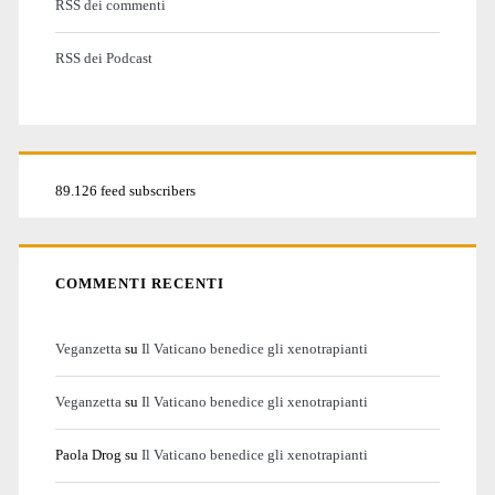
RSS dei commenti
RSS dei Podcast
89.126 feed subscribers
COMMENTI RECENTI
Veganzetta
su
Il Vaticano benedice gli xenotrapianti
Veganzetta
su
Il Vaticano benedice gli xenotrapianti
Paola Drog
su
Il Vaticano benedice gli xenotrapianti