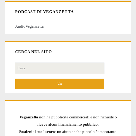
PODCAST DI VEGANZETTA
AudioVeganzetta
CERCA NEL SITO
Cerca
per:
Veganzetta
non ha pubblicità commerciali e non richiede o
riceve alcun finanziamento pubblico.
Sostieni il suo lavoro
: un aiuto anche piccolo è importante.