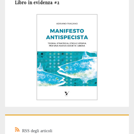
Libro in evidenza #2
RSS degli articoli