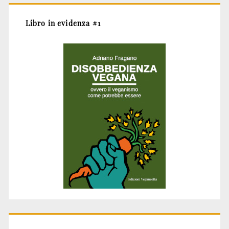
Libro in evidenza #1