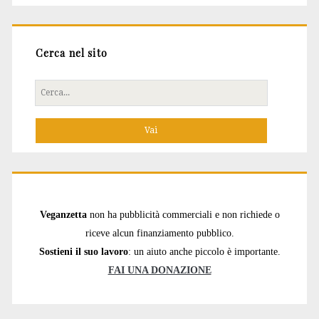
Cerca nel sito
Cerca
per:
Veganzetta
non ha pubblicità commerciali e non richiede o
riceve alcun finanziamento pubblico.
Sostieni il suo lavoro
: un aiuto anche piccolo è importante.
FAI UNA DONAZIONE