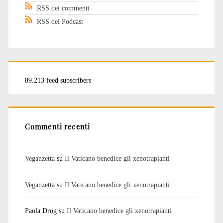
RSS dei commenti
RSS dei Podcast
89.213 feed subscribers
Commenti recenti
Veganzetta
su
Il Vaticano benedice gli xenotrapianti
Veganzetta
su
Il Vaticano benedice gli xenotrapianti
Paola Drog
su
Il Vaticano benedice gli xenotrapianti