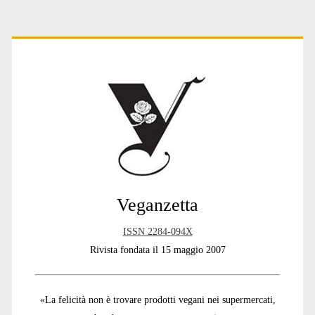
Primary
Sidebar
Veganzetta
ISSN 2284-094X
Rivista fondata il 15 maggio 2007
«La felicità non è trovare prodotti vegani nei supermercati,