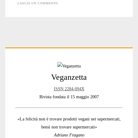
LASCIA UN COMMENTO
Primary
Sidebar
Veganzetta
ISSN 2284-094X
Rivista fondata il 15 maggio 2007
«La felicità non è trovare prodotti vegani nei supermercati,
bensì non trovare supermercati»
Adriano Fragano