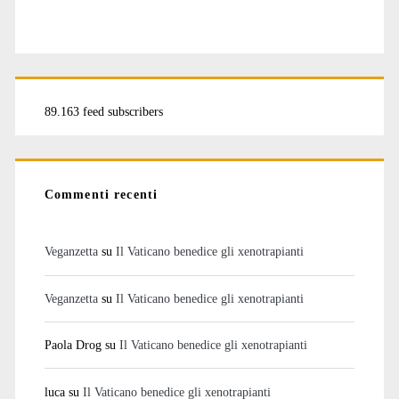
89.163 feed subscribers
Commenti recenti
Veganzetta
su
Il Vaticano benedice gli xenotrapianti
Veganzetta
su
Il Vaticano benedice gli xenotrapianti
Paola Drog
su
Il Vaticano benedice gli xenotrapianti
luca
su
Il Vaticano benedice gli xenotrapianti