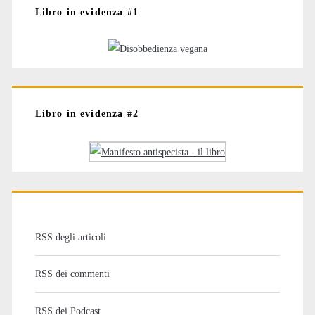
Libro in evidenza #1
Libro in evidenza #2
RSS degli articoli
RSS dei commenti
RSS dei Podcast