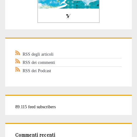
RSS degli articoli
RSS dei commenti
RSS dei Podcast
89.115 feed subscribers
Commenti recenti