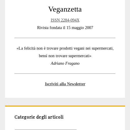
Veganzetta
ISSN 2284-094X
Rivista fondata il 15 maggio 2007
«La felicità non è trovare prodotti vegani nei supermercati,
bensì non trovare supermercati»
Adriano Fragano
Iscriviti alla Newsletter
Categorie degli articoli