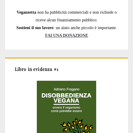
Veganzetta
non ha pubblicità commerciali e non richiede o
riceve alcun finanziamento pubblico.
Sostieni il suo lavoro
: un aiuto anche piccolo è importante.
FAI UNA DONAZIONE
Libro in evidenza #1