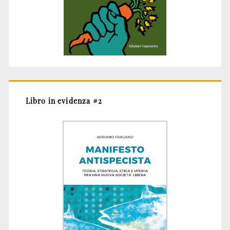
Libro in evidenza #2