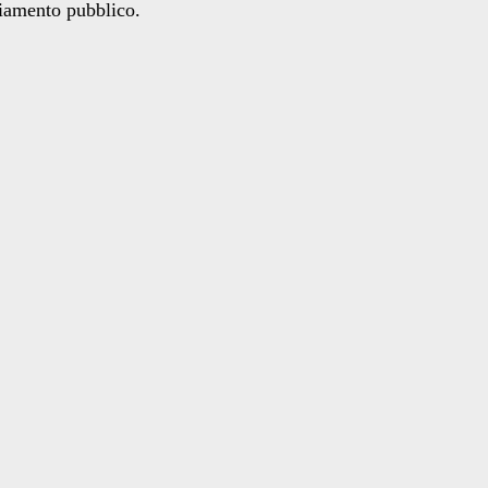
ziamento pubblico.