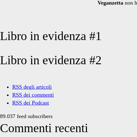
Veganzetta
non h
Libro in evidenza #1
Libro in evidenza #2
RSS degli articoli
RSS dei commenti
RSS dei Podcast
89.037 feed subscribers
Commenti recenti