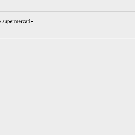
re supermercati»