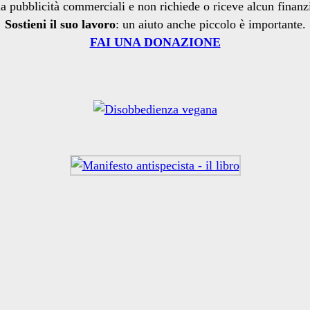
a pubblicità commerciali e non richiede o riceve alcun finan
Sostieni il suo lavoro
: un aiuto anche piccolo è importante.
FAI UNA DONAZIONE