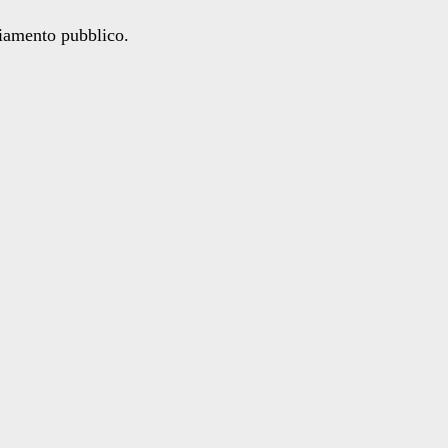
ziamento pubblico.