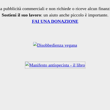
a pubblicità commerciali e non richiede o riceve alcun finan
Sostieni il suo lavoro
: un aiuto anche piccolo è importante.
FAI UNA DONAZIONE