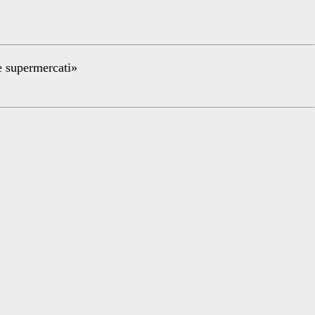
re supermercati»