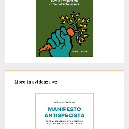
Libro in evidenza #2