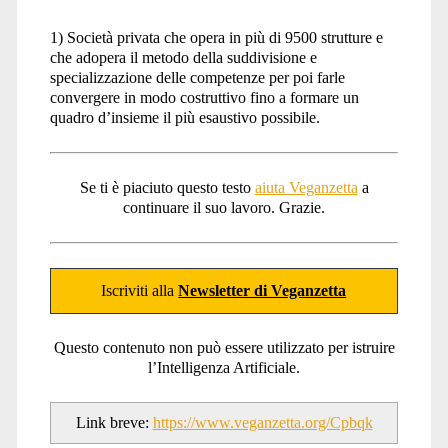
1) Società privata che opera in più di 9500 strutture e
che adopera il metodo della suddivisione e
specializzazione delle competenze per poi farle
convergere in modo costruttivo fino a formare un
quadro d’insieme il più esaustivo possibile.
Se ti è piaciuto questo testo
aiuta Veganzetta
a
continuare il suo lavoro. Grazie.
Iscriviti alla
Newsletter di Veganzetta
Questo contenuto non può essere utilizzato per istruire
l’Intelligenza Artificiale.
Link breve:
https://www.veganzetta.org/Cpbqk