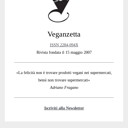
Veganzetta
ISSN 2284-094X
Rivista fondata il 15 maggio 2007
«La felicità non è trovare prodotti vegani nei supermercati,
bensì non trovare supermercati»
Adriano Fragano
Iscriviti alla Newsletter