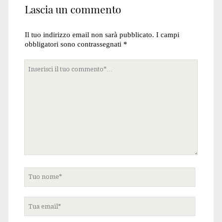
Lascia un commento
Il tuo indirizzo email non sarà pubblicato.
I campi
obbligatori sono contrassegnati
*
Tuo
commento
Tuo
nome
Tua
email