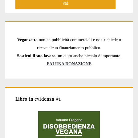
Veganzetta
non ha pubblicità commerciali e non richiede o
riceve alcun finanziamento pubblico.
Sostieni il suo lavoro
: un aiuto anche piccolo è importante.
FAI UNA DONAZIONE
Libro in evidenza #1