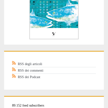
RSS degli articoli
RSS dei commenti
RSS dei Podcast
89.152 feed subscribers