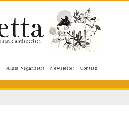
Aiuta Veganzetta
Newsletter
Contatti