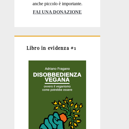
anche piccolo è importante.
FAI UNA DONAZIONE
Libro in evidenza #1