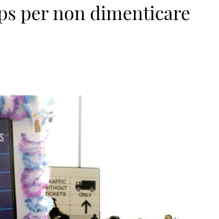
pps per non dimenticare