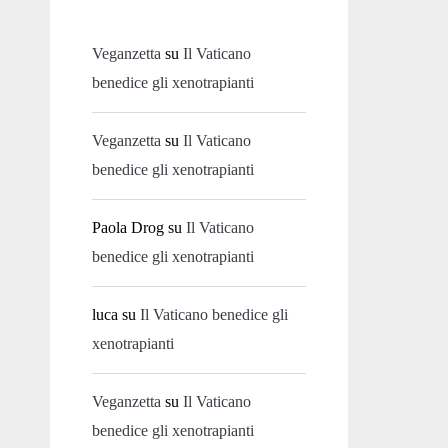
Veganzetta
su
Il Vaticano
benedice gli xenotrapianti
Veganzetta
su
Il Vaticano
benedice gli xenotrapianti
Paola Drog
su
Il Vaticano
benedice gli xenotrapianti
luca
su
Il Vaticano benedice gli
xenotrapianti
Veganzetta
su
Il Vaticano
benedice gli xenotrapianti