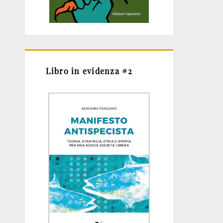
Libro in evidenza #2