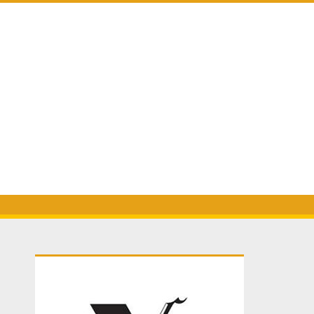
Primary