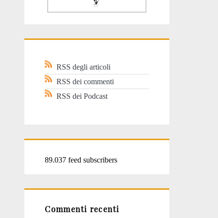
RSS degli articoli
RSS dei commenti
RSS dei Podcast
89.037 feed subscribers
Commenti recenti