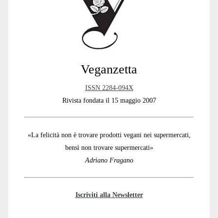
Veganzetta
ISSN 2284-094X
Rivista fondata il 15 maggio 2007
«La felicità non è trovare prodotti vegani nei supermercati,
bensì non trovare supermercati»
Adriano Fragano
Iscriviti alla Newsletter