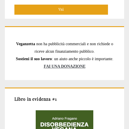
per:
Veganzetta
non ha pubblicità commerciali e non richiede o
riceve alcun finanziamento pubblico.
Sostieni il suo lavoro
: un aiuto anche piccolo è importante.
FAI UNA DONAZIONE
Libro in evidenza #1