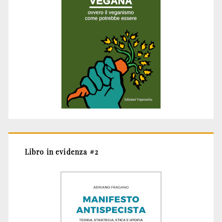
Libro in evidenza #2