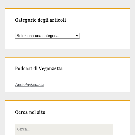
Categorie degli articoli
Categorie
degli
articoli
Podcast di Veganzetta
AudioVeganzetta
Cerca nel sito
Cerca