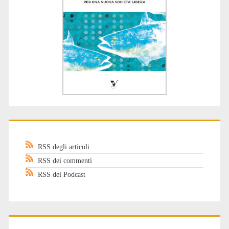
RSS degli articoli
RSS dei commenti
RSS dei Podcast