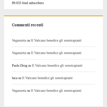
89.033 feed subscribers
Commenti recenti
Veganzetta
su
Il Vaticano benedice gli xenotrapianti
Veganzetta
su
Il Vaticano benedice gli xenotrapianti
Paola Drog
su
Il Vaticano benedice gli xenotrapianti
luca
su
Il Vaticano benedice gli xenotrapianti
Veganzetta
su
Il Vaticano benedice gli xenotrapianti