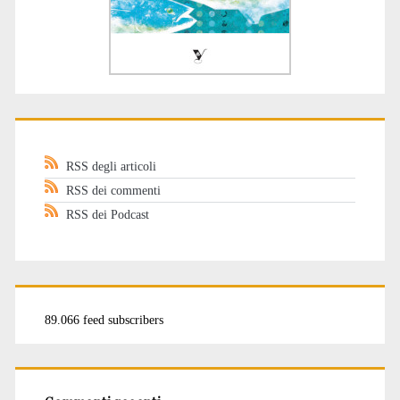
RSS degli articoli
RSS dei commenti
RSS dei Podcast
89.066 feed subscribers