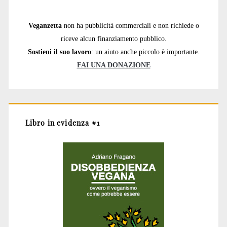
Veganzetta
non ha pubblicità commerciali e non richiede o
riceve alcun finanziamento pubblico.
Sostieni il suo lavoro
: un aiuto anche piccolo è importante.
FAI UNA DONAZIONE
Libro in evidenza #1