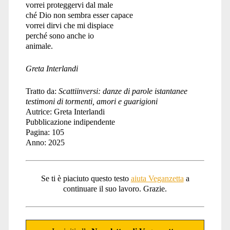
vorrei proteggervi dal male
ché Dio non sembra esser capace
vorrei dirvi che mi dispiace
perché sono anche io
animale.
Greta Interlandi
Tratto da:
Scattiinversi: danze di parole istantanee
testimoni di tormenti, amori e guarigioni
Autrice: Greta Interlandi
Pubblicazione indipendente
Pagina: 105
Anno: 2025
Se ti è piaciuto questo testo
aiuta Veganzetta
a
continuare il suo lavoro. Grazie.