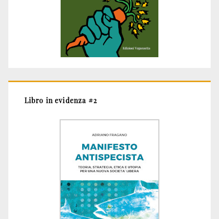
Libro in evidenza #2