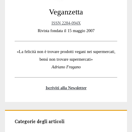
Veganzetta
ISSN 2284-094X
Rivista fondata il 15 maggio 2007
«La felicità non è trovare prodotti vegani nei supermercati,
bensì non trovare supermercati»
Adriano Fragano
Iscriviti alla Newsletter
Categorie degli articoli