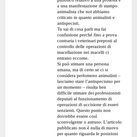
a una manifestazione di stampo
animalista che noi abbiamo
criticato in quanto animalisti e
antispecisti.
Tu sai di cosa parli ma fai
confusione perché fino a prova
contraria i veterinari preposti al
controllo delle operazioni di
macellazione nei macelli ci
entrano eccome.
Si può stimare una persona
umana, ma di certo se ci si
considera perlomeno animalisti –
lasciamo stare l’antispecismo per
un momento – risulta ben
difficile stimare dei professionisti
deputati al funzionamento di
operazioni di uccisione di esseri
senzienti. Questo punto non
dovrebbe essere così
sconvolgente o astruso. L’articolo
pubblicato non è nulla di nuovo
per quanto riguarda le posizioni