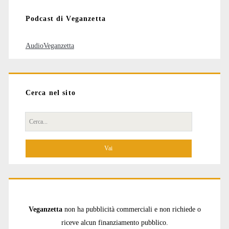
Podcast di Veganzetta
AudioVeganzetta
Cerca nel sito
Cerca
per:
Veganzetta
non ha pubblicità commerciali e non richiede o
riceve alcun finanziamento pubblico.