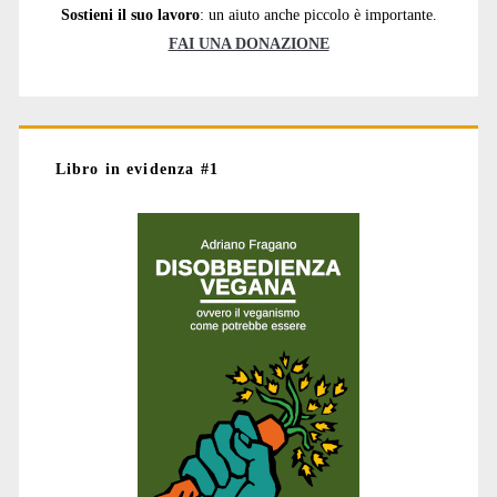
Sostieni il suo lavoro
: un aiuto anche piccolo è importante.
FAI UNA DONAZIONE
Libro in evidenza #1