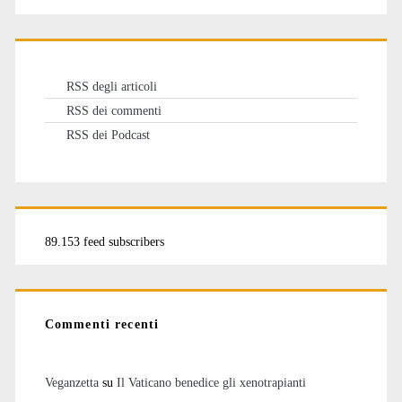
RSS degli articoli
RSS dei commenti
RSS dei Podcast
89.153 feed subscribers
Commenti recenti
Veganzetta
su
Il Vaticano benedice gli xenotrapianti