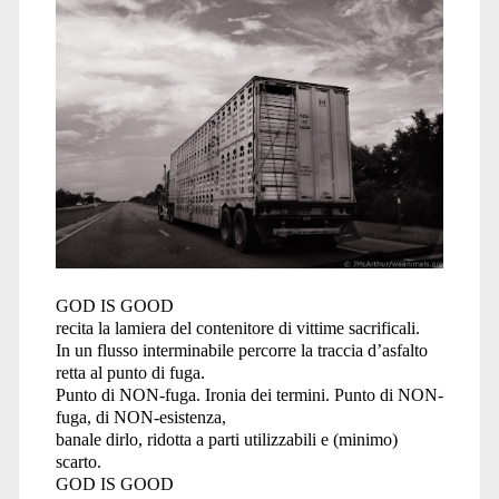
GOD IS GOOD
recita la lamiera del contenitore di vittime sacrificali.
In un flusso interminabile percorre la traccia d’asfalto
retta al punto di fuga.
Punto di NON-fuga. Ironia dei termini. Punto di NON-
fuga, di NON-esistenza,
banale dirlo, ridotta a parti utilizzabili e (minimo)
scarto.
GOD IS GOOD