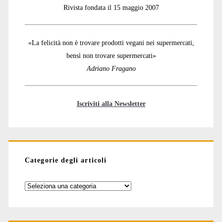
Rivista fondata il 15 maggio 2007
«La felicità non è trovare prodotti vegani nei supermercati,
bensì non trovare supermercati»
Adriano Fragano
Iscriviti alla Newsletter
Categorie degli articoli
Categorie
degli
articoli