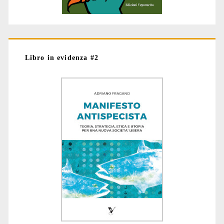
Libro in evidenza #2