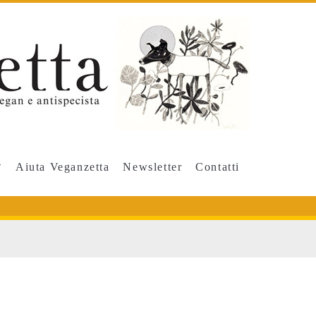
Aiuta Veganzetta
Newsletter
Contatti