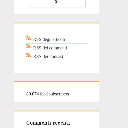
RSS degli articoli
RSS dei commenti
RSS dei Podcast
89.074 feed subscribers
Commenti recenti