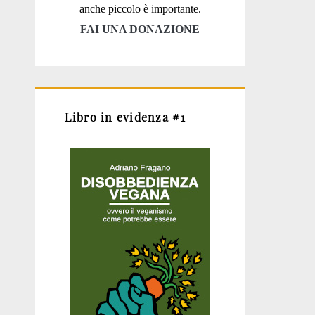
anche piccolo è importante.
FAI UNA DONAZIONE
Libro in evidenza #1