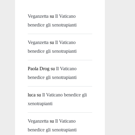
Veganzetta
su
Il Vaticano
benedice gli xenotrapianti
Veganzetta
su
Il Vaticano
benedice gli xenotrapianti
Paola Drog
su
Il Vaticano
benedice gli xenotrapianti
luca
su
Il Vaticano benedice gli
xenotrapianti
Veganzetta
su
Il Vaticano
benedice gli xenotrapianti