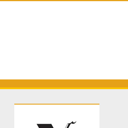
Primary