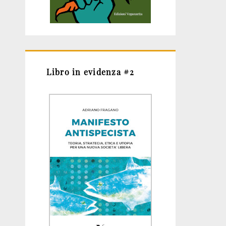
Libro in evidenza #2