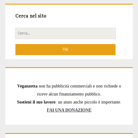
Cerca nel sito
Cerca
per:
Veganzetta
non ha pubblicità commerciali e non richiede o
riceve alcun finanziamento pubblico.
Sostieni il suo lavoro
: un aiuto anche piccolo è importante.
FAI UNA DONAZIONE