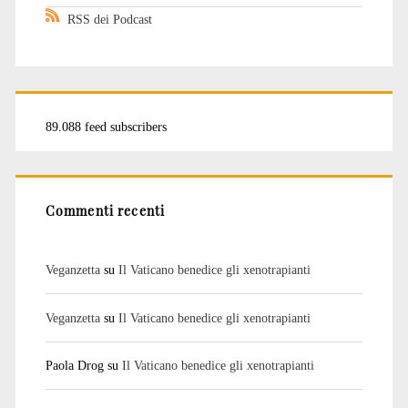
RSS dei Podcast
89.088 feed subscribers
Commenti recenti
Veganzetta
su
Il Vaticano benedice gli xenotrapianti
Veganzetta
su
Il Vaticano benedice gli xenotrapianti
Paola Drog
su
Il Vaticano benedice gli xenotrapianti