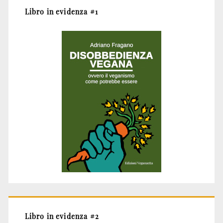
Libro in evidenza #1
Libro in evidenza #2