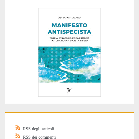
RSS degli articoli
RSS dei commenti