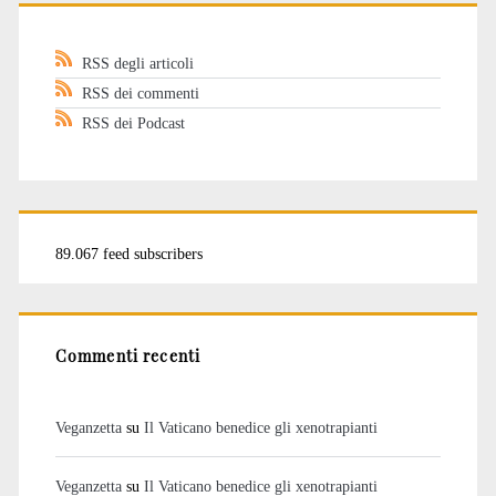
RSS degli articoli
RSS dei commenti
RSS dei Podcast
89.067 feed subscribers
Commenti recenti
Veganzetta
su
Il Vaticano benedice gli xenotrapianti
Veganzetta
su
Il Vaticano benedice gli xenotrapianti