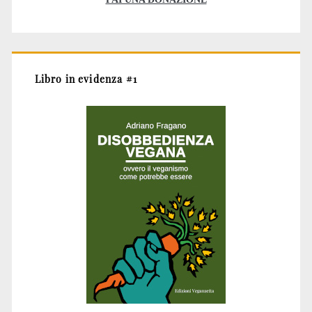
Libro in evidenza #1