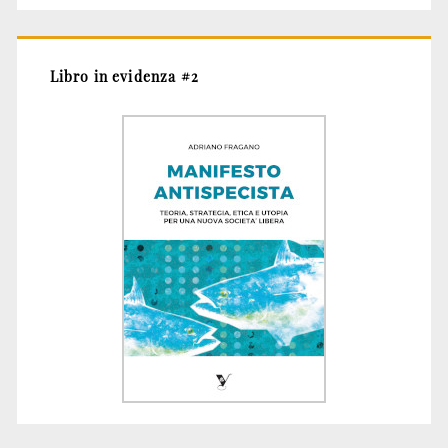
Libro in evidenza #2