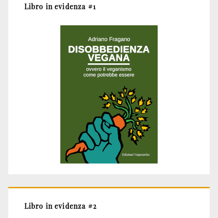
Libro in evidenza #1
Libro in evidenza #2