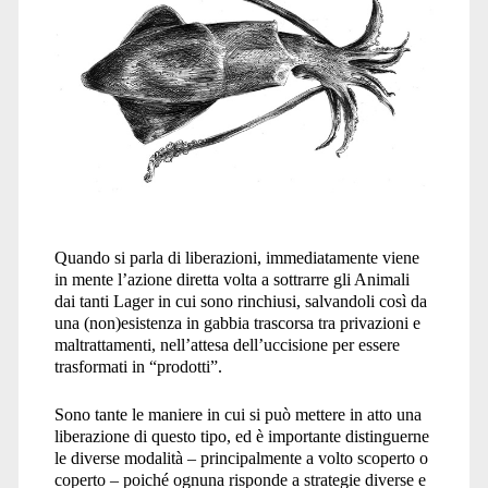
Quando si parla di liberazioni, immediatamente viene
in mente l’azione diretta volta a sottrarre gli Animali
dai tanti Lager in cui sono rinchiusi, salvandoli così da
una (non)esistenza in gabbia trascorsa tra privazioni e
maltrattamenti, nell’attesa dell’uccisione per essere
trasformati in “prodotti”.
Sono tante le maniere in cui si può mettere in atto una
liberazione di questo tipo, ed è importante distinguerne
le diverse modalità – principalmente a volto scoperto o
coperto – poiché ognuna risponde a strategie diverse e