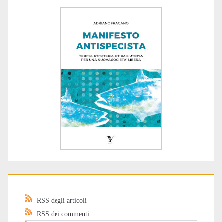
RSS degli articoli
RSS dei commenti