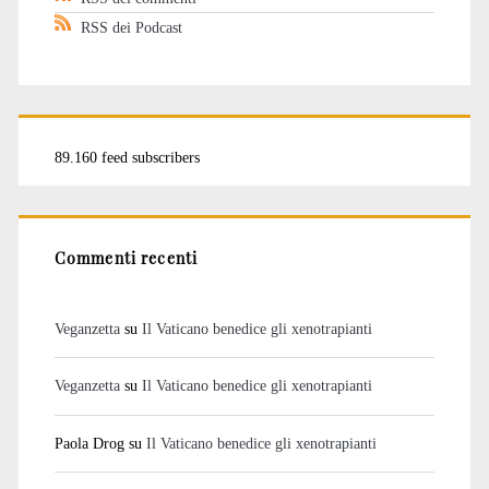
RSS dei Podcast
89.160 feed subscribers
Commenti recenti
Veganzetta
su
Il Vaticano benedice gli xenotrapianti
Veganzetta
su
Il Vaticano benedice gli xenotrapianti
Paola Drog
su
Il Vaticano benedice gli xenotrapianti