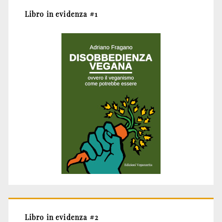
Libro in evidenza #1
Libro in evidenza #2