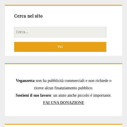
Cerca nel sito
Cerca
per:
Veganzetta
non ha pubblicità commerciali e non richiede o
riceve alcun finanziamento pubblico.
Sostieni il suo lavoro
: un aiuto anche piccolo è importante.
FAI UNA DONAZIONE