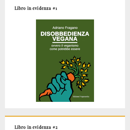
Libro in evidenza #1
Libro in evidenza #2