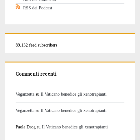
RSS dei Podcast
89.132 feed subscribers
Commenti recenti
Veganzetta
su
Il Vaticano benedice gli xenotrapianti
Veganzetta
su
Il Vaticano benedice gli xenotrapianti
Paola Drog
su
Il Vaticano benedice gli xenotrapianti