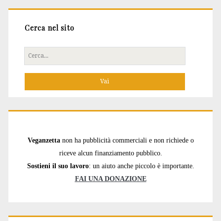
Cerca nel sito
Cerca
per:
Veganzetta
non ha pubblicità commerciali e non richiede o
riceve alcun finanziamento pubblico.
Sostieni il suo lavoro
: un aiuto anche piccolo è importante.
FAI UNA DONAZIONE