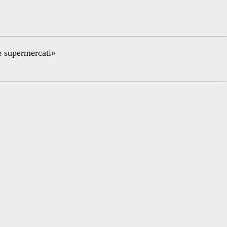
re supermercati»