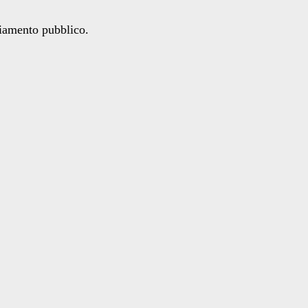
ziamento pubblico.