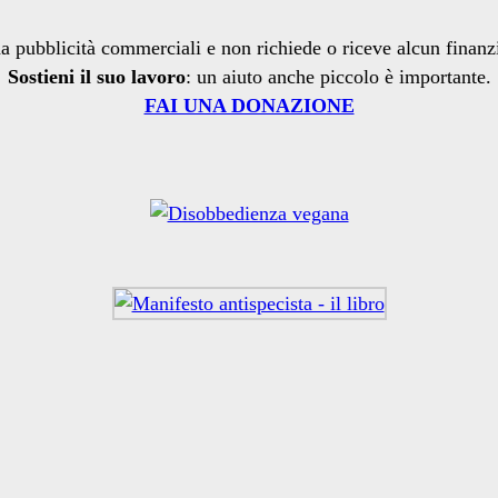
a pubblicità commerciali e non richiede o riceve alcun finan
Sostieni il suo lavoro
: un aiuto anche piccolo è importante.
FAI UNA DONAZIONE