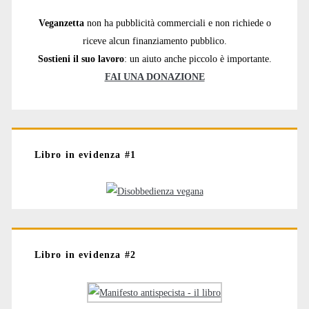
Veganzetta
non ha pubblicità commerciali e non richiede o
riceve alcun finanziamento pubblico.
Sostieni il suo lavoro
: un aiuto anche piccolo è importante.
FAI UNA DONAZIONE
Libro in evidenza #1
Libro in evidenza #2