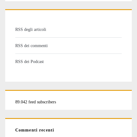
RSS degli articoli
RSS dei commenti
RSS dei Podcast
89.042 feed subscribers
Commenti recenti