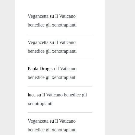
Veganzetta
su
Il Vaticano
benedice gli xenotrapianti
Veganzetta
su
Il Vaticano
benedice gli xenotrapianti
Paola Drog
su
Il Vaticano
benedice gli xenotrapianti
luca
su
Il Vaticano benedice gli
xenotrapianti
Veganzetta
su
Il Vaticano
benedice gli xenotrapianti