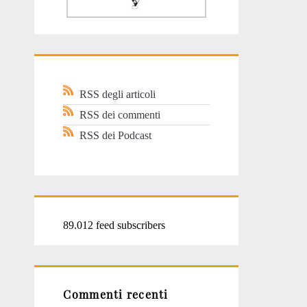
RSS degli articoli
RSS dei commenti
RSS dei Podcast
89.012 feed subscribers
Commenti recenti