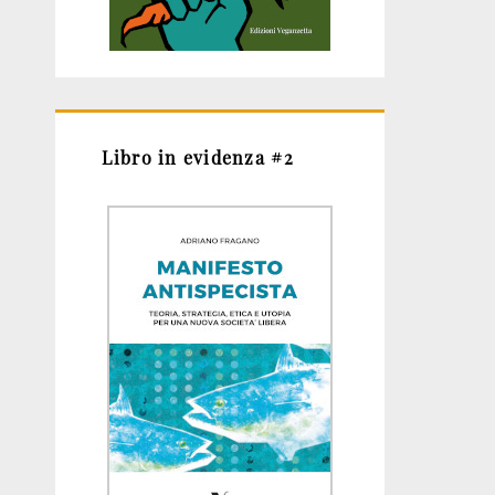
Libro in evidenza #2