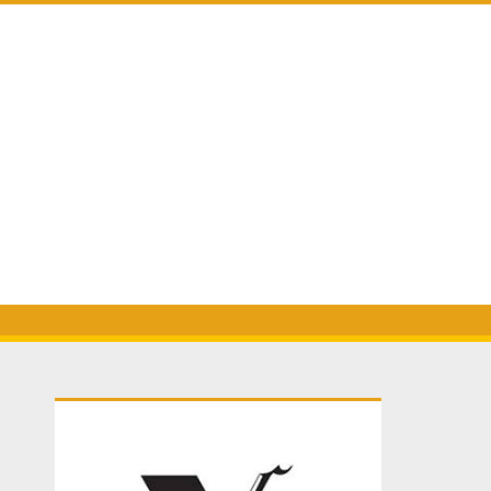
Primary