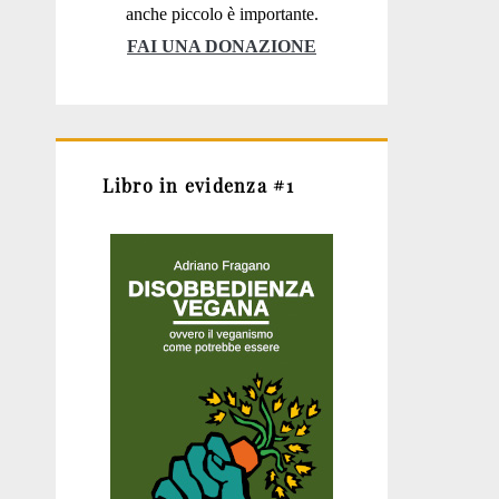
anche piccolo è importante.
FAI UNA DONAZIONE
Libro in evidenza #1