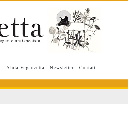
Aiuta Veganzetta
Newsletter
Contatti