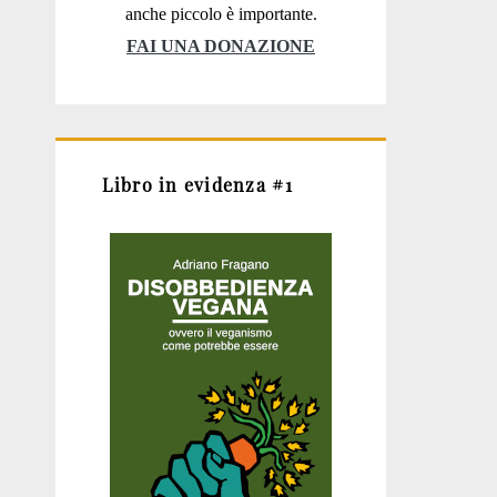
anche piccolo è importante.
FAI UNA DONAZIONE
Libro in evidenza #1