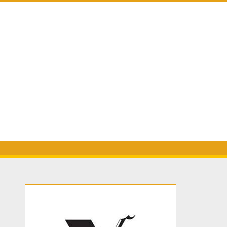
Primary