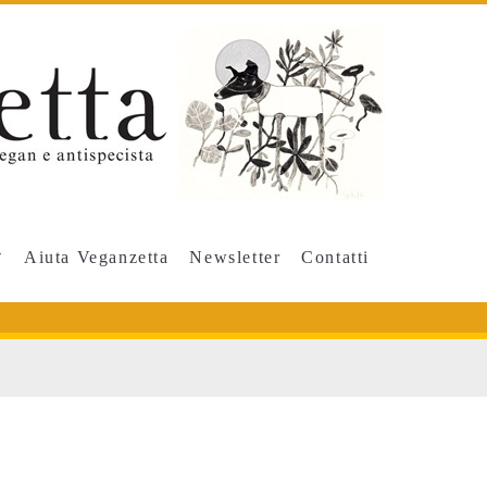
Aiuta Veganzetta
Newsletter
Contatti