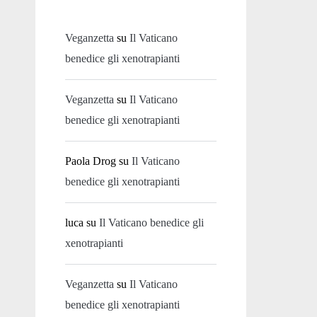
Veganzetta
su
Il Vaticano
benedice gli xenotrapianti
Veganzetta
su
Il Vaticano
benedice gli xenotrapianti
Paola Drog
su
Il Vaticano
benedice gli xenotrapianti
luca
su
Il Vaticano benedice gli
xenotrapianti
Veganzetta
su
Il Vaticano
benedice gli xenotrapianti