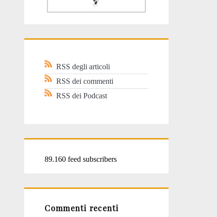
RSS degli articoli
RSS dei commenti
RSS dei Podcast
89.160 feed subscribers
Commenti recenti