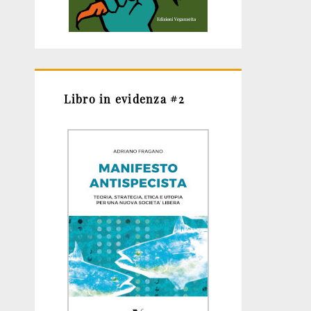
Libro in evidenza #2