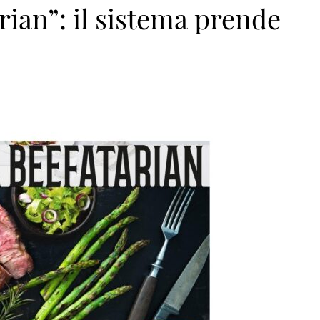
ian”: il sistema prende