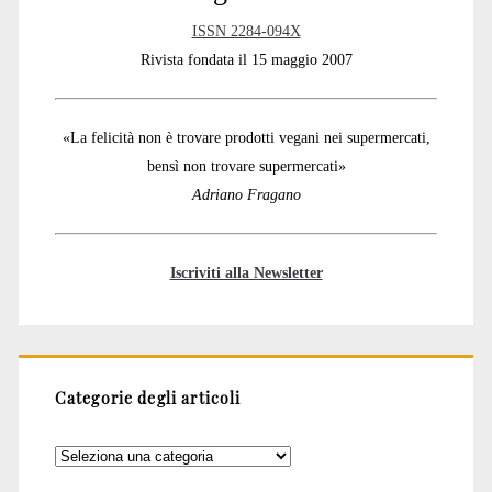
ISSN 2284-094X
Rivista fondata il 15 maggio 2007
«La felicità non è trovare prodotti vegani nei supermercati,
bensì non trovare supermercati»
Adriano Fragano
Iscriviti alla Newsletter
Categorie degli articoli
Categorie
degli