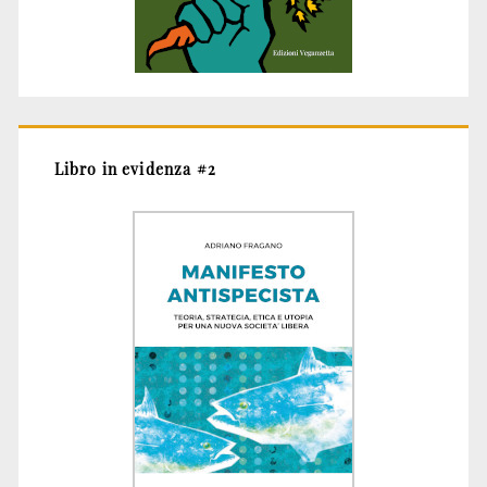
Libro in evidenza #2