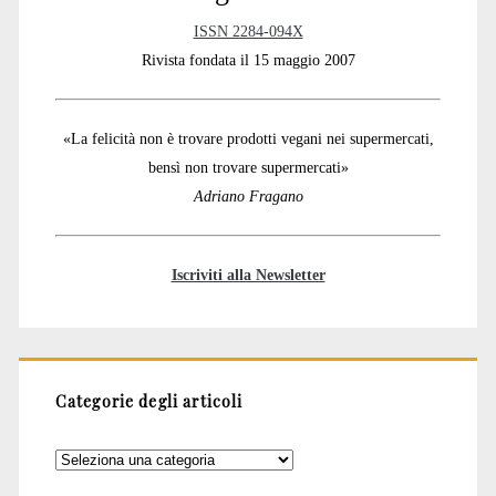
ISSN 2284-094X
Rivista fondata il 15 maggio 2007
«La felicità non è trovare prodotti vegani nei supermercati,
bensì non trovare supermercati»
Adriano Fragano
Iscriviti alla Newsletter
Categorie degli articoli
Categorie
degli