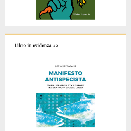
Libro in evidenza #2