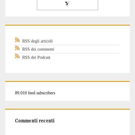
RSS degli articoli
RSS dei commenti
RSS dei Podcast
89.010 feed subscribers
Commenti recenti