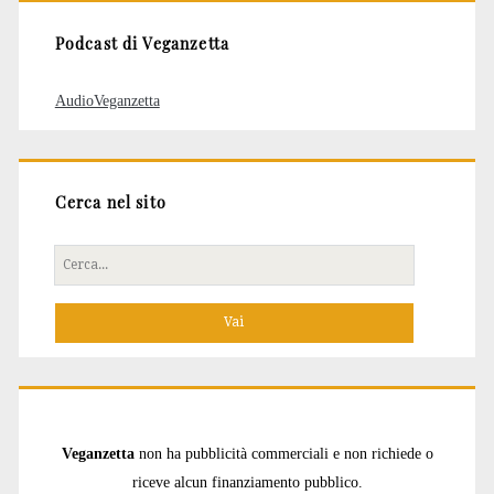
Podcast di Veganzetta
AudioVeganzetta
Cerca nel sito
Cerca
per:
Veganzetta
non ha pubblicità commerciali e non richiede o
riceve alcun finanziamento pubblico.