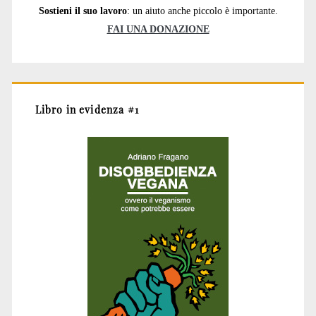
Sostieni il suo lavoro
: un aiuto anche piccolo è importante.
FAI UNA DONAZIONE
Libro in evidenza #1