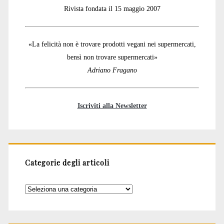
Rivista fondata il 15 maggio 2007
«La felicità non è trovare prodotti vegani nei supermercati,
bensì non trovare supermercati»
Adriano Fragano
Iscriviti alla Newsletter
Categorie degli articoli
Categorie
degli
articoli