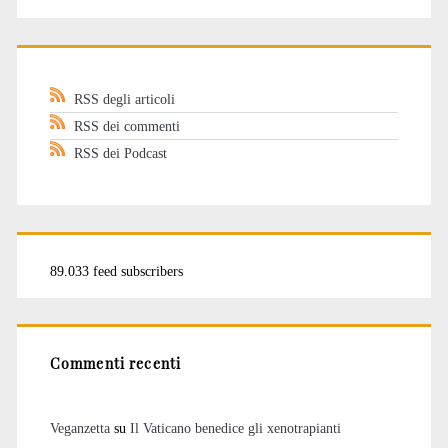
RSS degli articoli
RSS dei commenti
RSS dei Podcast
89.033 feed subscribers
Commenti recenti
Veganzetta
su
Il Vaticano benedice gli xenotrapianti