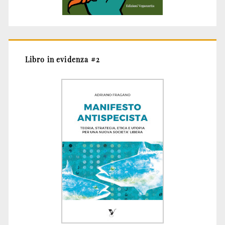
Libro in evidenza #2