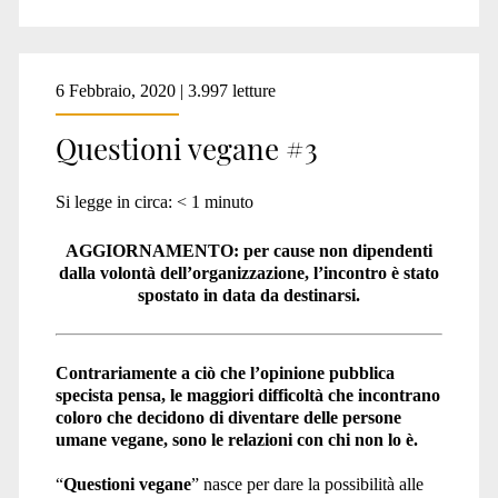
6 Febbraio, 2020 | 3.997 letture
Questioni vegane #3
Si legge in circa:
< 1
minuto
AGGIORNAMENTO: per cause non dipendenti
dalla volontà dell’organizzazione, l’incontro è stato
spostato in data da destinarsi.
Contrariamente a ciò che l’opinione pubblica
specista pensa, le maggiori difficoltà che incontrano
coloro che decidono di diventare delle persone
umane vegane, sono le relazioni con chi non lo è.
“
Questioni vegane
” nasce per dare la possibilità alle