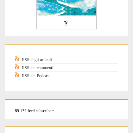
RSS degli articoli
RSS dei commenti
RSS dei Podcast
89.132 feed subscribers