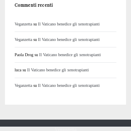
Commenti recenti
Veganzetta
su
Il Vaticano benedice gli xenotrapianti
Veganzetta
su
Il Vaticano benedice gli xenotrapianti
Paola Drog
su
Il Vaticano benedice gli xenotrapianti
luca
su
Il Vaticano benedice gli xenotrapianti
Veganzetta
su
Il Vaticano benedice gli xenotrapianti
Veganzetta