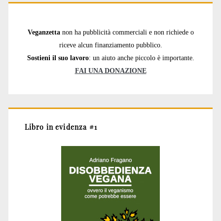
Veganzetta
non ha pubblicità commerciali e non richiede o
riceve alcun finanziamento pubblico.
Sostieni il suo lavoro
: un aiuto anche piccolo è importante.
FAI UNA DONAZIONE
Libro in evidenza #1