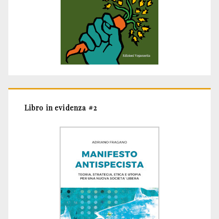
Libro in evidenza #2