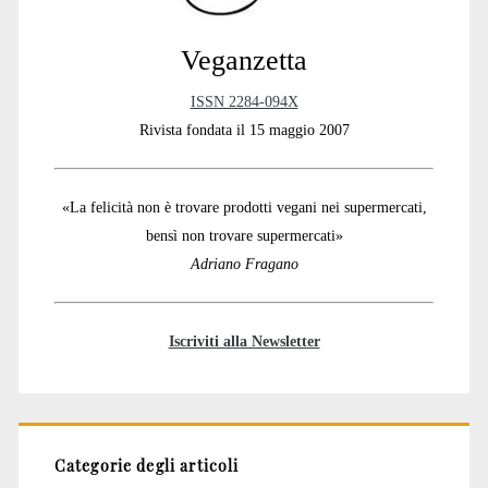
Veganzetta
ISSN 2284-094X
Rivista fondata il 15 maggio 2007
«La felicità non è trovare prodotti vegani nei supermercati,
bensì non trovare supermercati»
Adriano Fragano
Iscriviti alla Newsletter
Categorie degli articoli