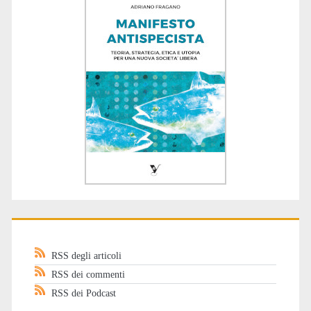
RSS degli articoli
RSS dei commenti
RSS dei Podcast