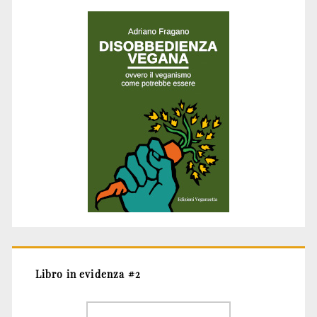
Libro in evidenza #2