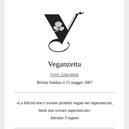
Sidebar
Veganzetta
ISSN 2284-094X
Rivista fondata il 15 maggio 2007
«La felicità non è trovare prodotti vegani nei supermercati,
bensì non trovare supermercati»
Adriano Fragano