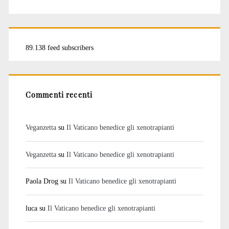
89.138 feed subscribers
Commenti recenti
Veganzetta
su
Il Vaticano benedice gli xenotrapianti
Veganzetta
su
Il Vaticano benedice gli xenotrapianti
Paola Drog
su
Il Vaticano benedice gli xenotrapianti
luca
su
Il Vaticano benedice gli xenotrapianti