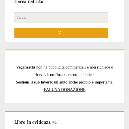
Cerca nel sito
Cerca
per:
Veganzetta
non ha pubblicità commerciali e non richiede o
riceve alcun finanziamento pubblico.
Sostieni il suo lavoro
: un aiuto anche piccolo è importante.
FAI UNA DONAZIONE
Libro in evidenza #1