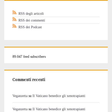
RSS degli articoli
RSS dei commenti
RSS dei Podcast
89.047 feed subscribers
Commenti recenti
Veganzetta
su
Il Vaticano benedice gli xenotrapianti
Veganzetta
su
Il Vaticano benedice gli xenotrapianti