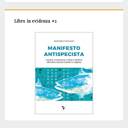
Libro in evidenza #2