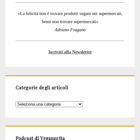
«La felicità non è trovare prodotti vegani nei supermercati,
bensì non trovare supermercati»
Adriano Fragano
Iscriviti alla Newsletter
Categorie degli articoli
Categorie
degli
articoli
Podcast di Veganzetta