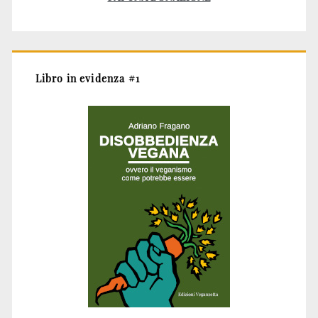
Libro in evidenza #1