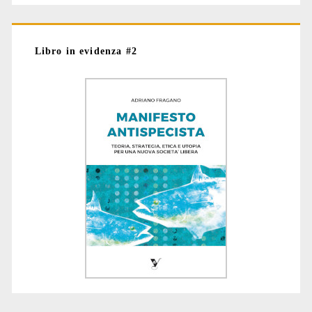
Libro in evidenza #2