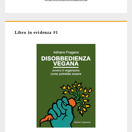
Libro in evidenza #1