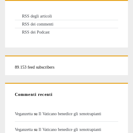
RSS degli articoli
RSS dei commenti
RSS dei Podcast
89.153 feed subscribers
Commenti recenti
Veganzetta
su
Il Vaticano benedice gli xenotrapianti
Veganzetta
su
Il Vaticano benedice gli xenotrapianti