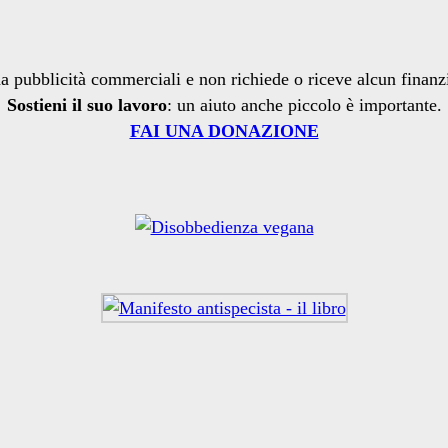
a pubblicità commerciali e non richiede o riceve alcun finan
Sostieni il suo lavoro
: un aiuto anche piccolo è importante.
FAI UNA DONAZIONE