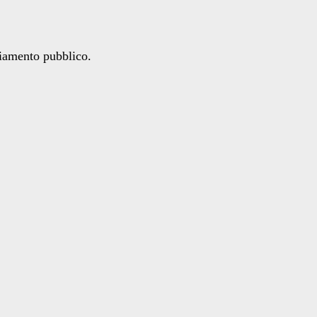
ziamento pubblico.