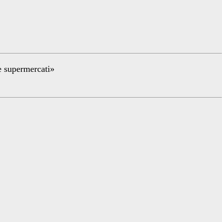
re supermercati»