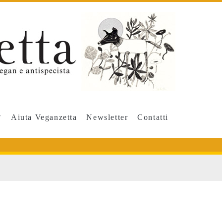
Aiuta Veganzetta
Newsletter
Contatti