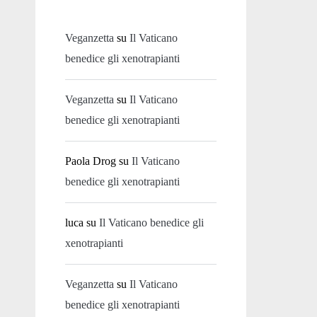
Veganzetta
su
Il Vaticano
benedice gli xenotrapianti
Veganzetta
su
Il Vaticano
benedice gli xenotrapianti
Paola Drog
su
Il Vaticano
benedice gli xenotrapianti
luca
su
Il Vaticano benedice gli
xenotrapianti
Veganzetta
su
Il Vaticano
benedice gli xenotrapianti