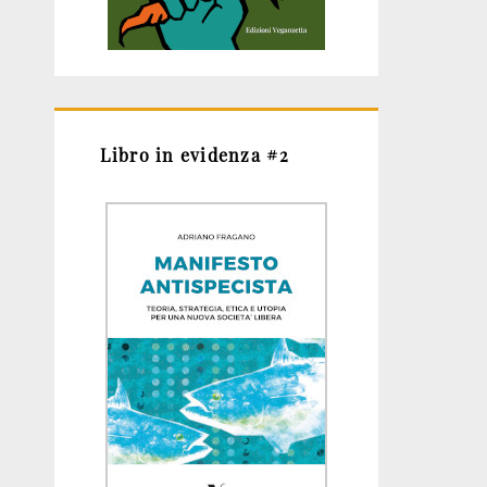
Libro in evidenza #2