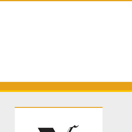
Primary