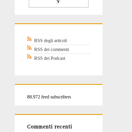
RSS degli articoli
RSS dei commenti
RSS dei Podcast
88.972 feed subscribers
Commenti recenti