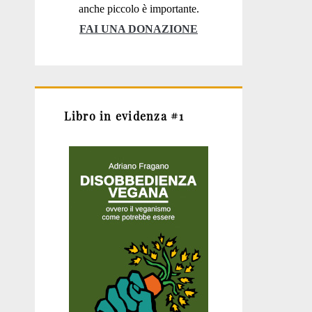
anche piccolo è importante.
FAI UNA DONAZIONE
Libro in evidenza #1