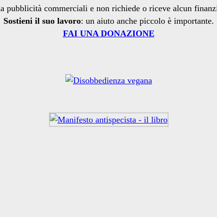
a pubblicità commerciali e non richiede o riceve alcun finan
Sostieni il suo lavoro
: un aiuto anche piccolo è importante.
FAI UNA DONAZIONE