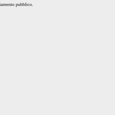
ziamento pubblico.