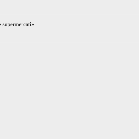
re supermercati»