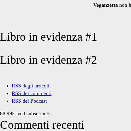
Veganzetta
non h
Libro in evidenza #1
Libro in evidenza #2
RSS degli articoli
RSS dei commenti
RSS dei Podcast
88.992 feed subscribers
Commenti recenti