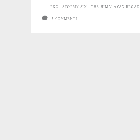
RKC
STORMY SIX
THE HIMALAYAN BROAD
5 COMMENTI