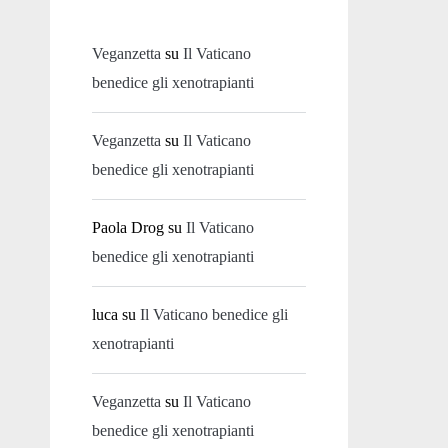
Veganzetta
su
Il Vaticano
benedice gli xenotrapianti
Veganzetta
su
Il Vaticano
benedice gli xenotrapianti
Paola Drog
su
Il Vaticano
benedice gli xenotrapianti
luca
su
Il Vaticano benedice gli
xenotrapianti
Veganzetta
su
Il Vaticano
benedice gli xenotrapianti