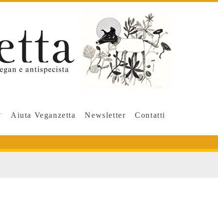
Aiuta Veganzetta
Newsletter
Contatti