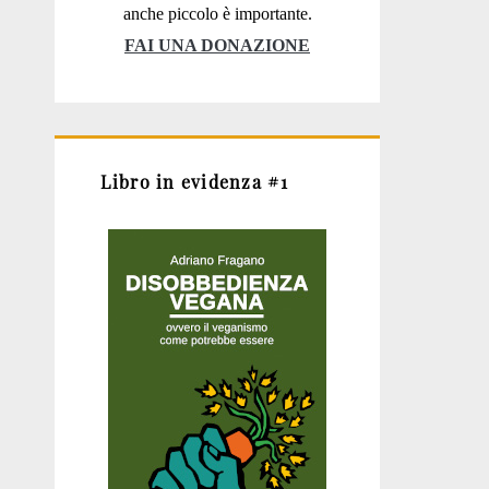
anche piccolo è importante.
FAI UNA DONAZIONE
Libro in evidenza #1