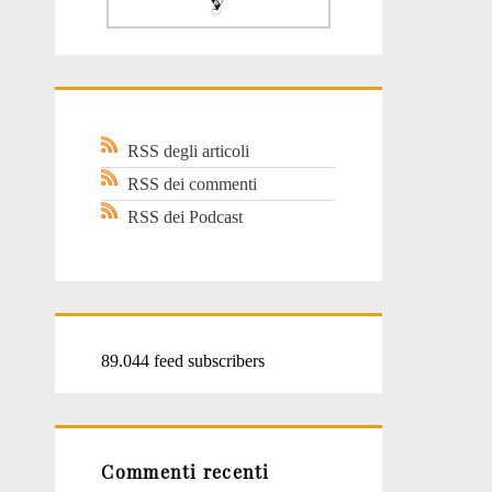
RSS degli articoli
RSS dei commenti
RSS dei Podcast
89.044 feed subscribers
Commenti recenti