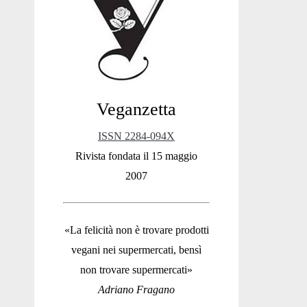
Sidebar
Veganzetta
ISSN 2284-094X
Rivista fondata il 15 maggio
2007
«La felicità non è trovare prodotti
vegani nei supermercati, bensì
non trovare supermercati»
Adriano Fragano