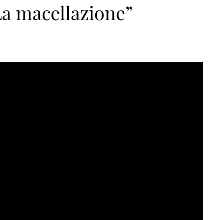
La macellazione”