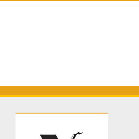
Primary