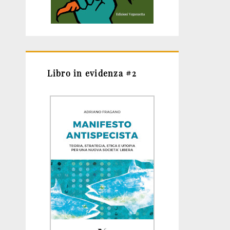
Libro in evidenza #2