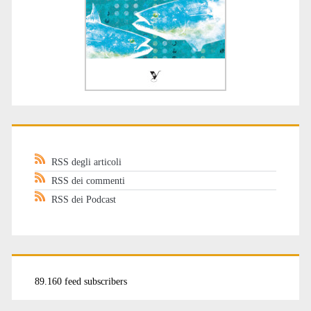
RSS degli articoli
RSS dei commenti
RSS dei Podcast
89.160 feed subscribers