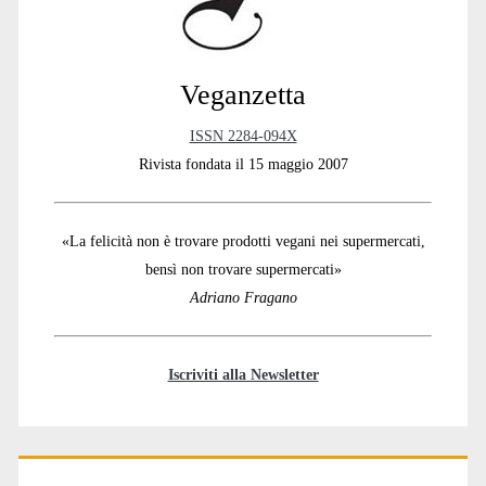
Veganzetta
ISSN 2284-094X
Rivista fondata il 15 maggio 2007
«La felicità non è trovare prodotti vegani nei supermercati,
bensì non trovare supermercati»
Adriano Fragano
Iscriviti alla Newsletter