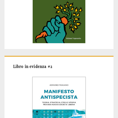
Libro in evidenza #2