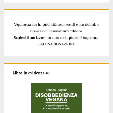
Veganzetta
non ha pubblicità commerciali e non richiede o
riceve alcun finanziamento pubblico.
Sostieni il suo lavoro
: un aiuto anche piccolo è importante.
FAI UNA DONAZIONE
Libro in evidenza #1