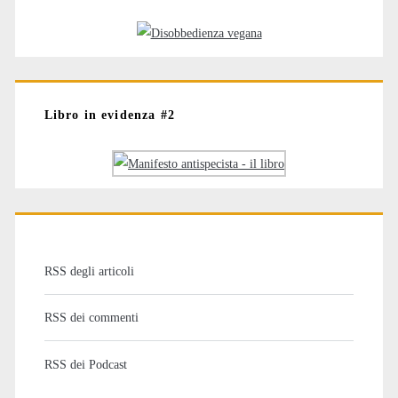
Libro in evidenza #2
RSS degli articoli
RSS dei commenti
RSS dei Podcast