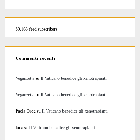
89.163 feed subscribers
Commenti recenti
Veganzetta
su
Il Vaticano benedice gli xenotrapianti
Veganzetta
su
Il Vaticano benedice gli xenotrapianti
Paola Drog
su
Il Vaticano benedice gli xenotrapianti
luca
su
Il Vaticano benedice gli xenotrapianti