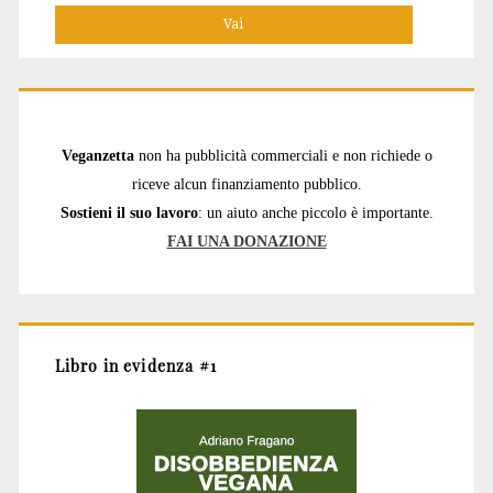
Veganzetta
non ha pubblicità commerciali e non richiede o
riceve alcun finanziamento pubblico.
Sostieni il suo lavoro
: un aiuto anche piccolo è importante.
FAI UNA DONAZIONE
Libro in evidenza #1