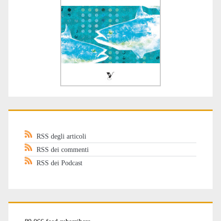
RSS degli articoli
RSS dei commenti
RSS dei Podcast