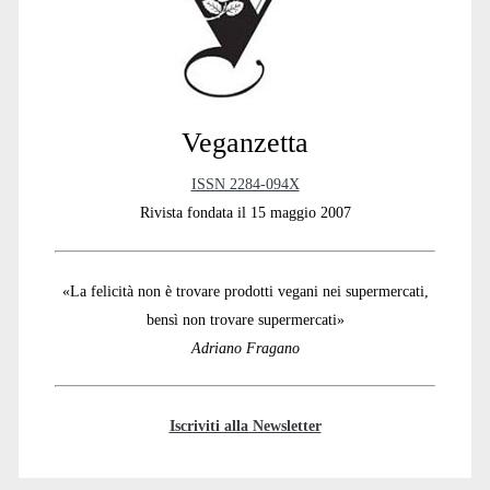
Veganzetta
ISSN 2284-094X
Rivista fondata il 15 maggio 2007
«La felicità non è trovare prodotti vegani nei supermercati,
bensì non trovare supermercati»
Adriano Fragano
Iscriviti alla Newsletter