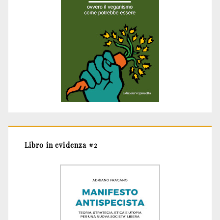
Libro in evidenza #2