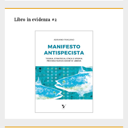
Libro in evidenza #2