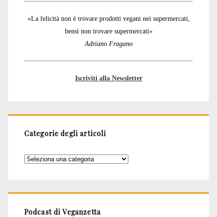
«La felicità non è trovare prodotti vegani nei supermercati,
bensì non trovare supermercati»
Adriano Fragano
Iscriviti alla Newsletter
Categorie degli articoli
Categorie
degli
articoli
Podcast di Veganzetta