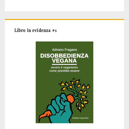
Libro in evidenza #1