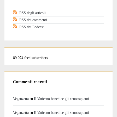
RSS degli articoli
RSS dei commenti
RSS dei Podcast
89.074 feed subscribers
Commenti recenti
Veganzetta
su
Il Vaticano benedice gli xenotrapianti
Veganzetta
su
Il Vaticano benedice gli xenotrapianti