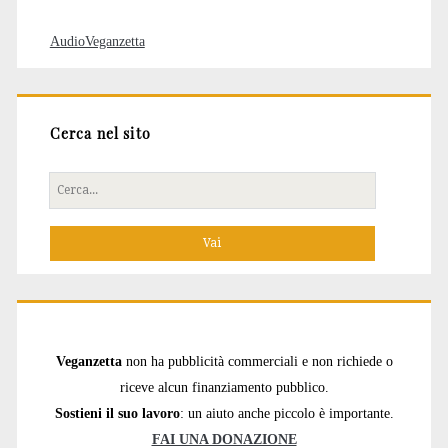
AudioVeganzetta
Cerca nel sito
Cerca
per:
Veganzetta
non ha pubblicità commerciali e non richiede o
riceve alcun finanziamento pubblico.
Sostieni il suo lavoro
: un aiuto anche piccolo è importante.
FAI UNA DONAZIONE