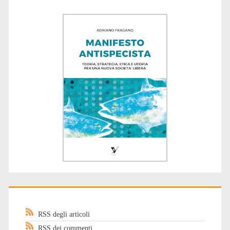
RSS degli articoli
RSS dei commenti