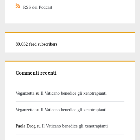
RSS dei Podcast
89.032 feed subscribers
Commenti recenti
Veganzetta
su
Il Vaticano benedice gli xenotrapianti
Veganzetta
su
Il Vaticano benedice gli xenotrapianti
Paola Drog
su
Il Vaticano benedice gli xenotrapianti