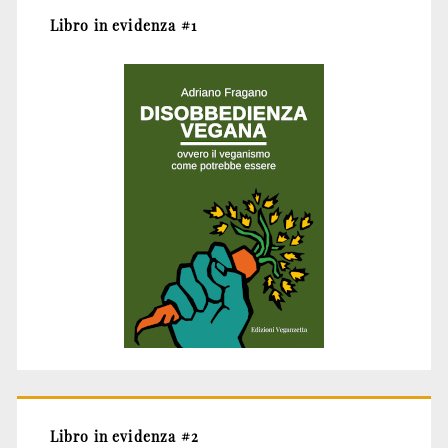
Libro in evidenza #1
Libro in evidenza #2