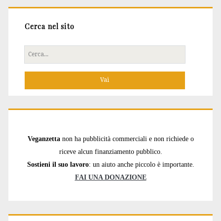
Cerca nel sito
Cerca
per:
Veganzetta
non ha pubblicità commerciali e non richiede o
riceve alcun finanziamento pubblico.
Sostieni il suo lavoro
: un aiuto anche piccolo è importante.
FAI UNA DONAZIONE