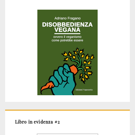
Libro in evidenza #2