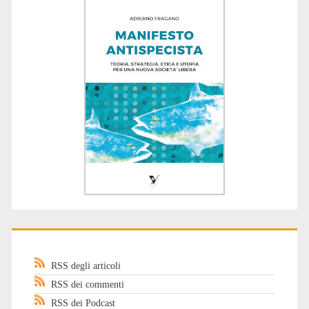
RSS degli articoli
RSS dei commenti
RSS dei Podcast