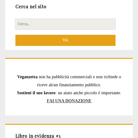
Cerca nel sito
Cerca
per:
Veganzetta
non ha pubblicità commerciali e non richiede o
riceve alcun finanziamento pubblico.
Sostieni il suo lavoro
: un aiuto anche piccolo è importante.
FAI UNA DONAZIONE
Libro in evidenza #1