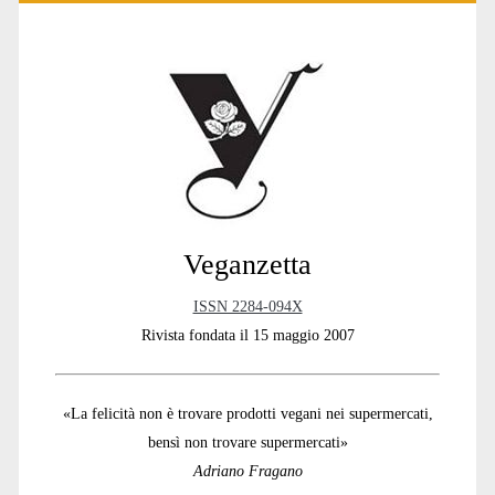
Primary
Sidebar
Veganzetta
ISSN 2284-094X
Rivista fondata il 15 maggio 2007
«La felicità non è trovare prodotti vegani nei supermercati,
bensì non trovare supermercati»
Adriano Fragano