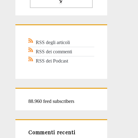
RSS degli articoli
RSS dei commenti
RSS dei Podcast
88.960 feed subscribers
Commenti recenti