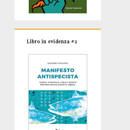
Libro in evidenza #2