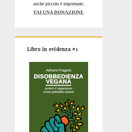
anche piccolo è importante.
FAI UNA DONAZIONE
Libro in evidenza #1