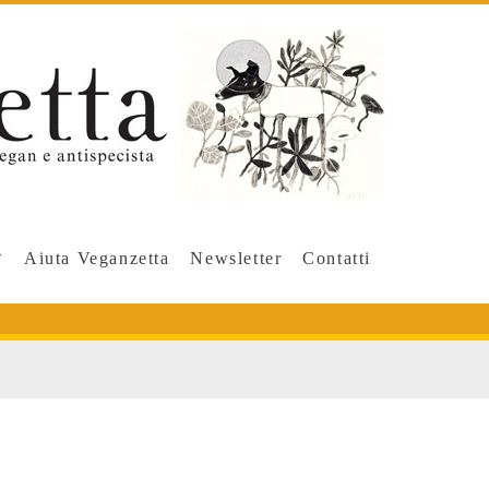
Aiuta Veganzetta
Newsletter
Contatti