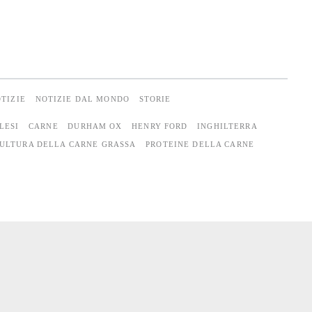
TIZIE
NOTIZIE DAL MONDO
STORIE
LESI
CARNE
DURHAM OX
HENRY FORD
INGHILTERRA
ULTURA DELLA CARNE GRASSA
PROTEINE DELLA CARNE