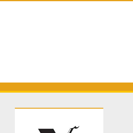
Primary