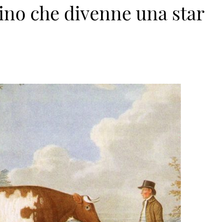
ino che divenne una star