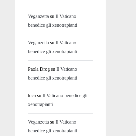
Veganzetta
su
Il Vaticano
benedice gli xenotrapianti
Veganzetta
su
Il Vaticano
benedice gli xenotrapianti
Paola Drog
su
Il Vaticano
benedice gli xenotrapianti
luca
su
Il Vaticano benedice gli
xenotrapianti
Veganzetta
su
Il Vaticano
benedice gli xenotrapianti