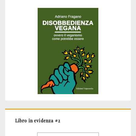
Libro in evidenza #2