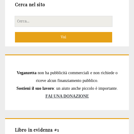
Cerca nel sito
Cerca
per:
Veganzetta
non ha pubblicità commerciali e non richiede o
riceve alcun finanziamento pubblico.
Sostieni il suo lavoro
: un aiuto anche piccolo è importante.
FAI UNA DONAZIONE
Libro in evidenza #1