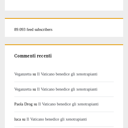
89.093 feed subscribers
Commenti recenti
Veganzetta
su
Il Vaticano benedice gli xenotrapianti
Veganzetta
su
Il Vaticano benedice gli xenotrapianti
Paola Drog
su
Il Vaticano benedice gli xenotrapianti
luca
su
Il Vaticano benedice gli xenotrapianti