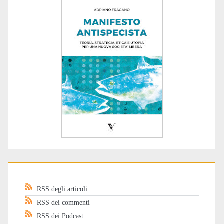
RSS degli articoli
RSS dei commenti
RSS dei Podcast