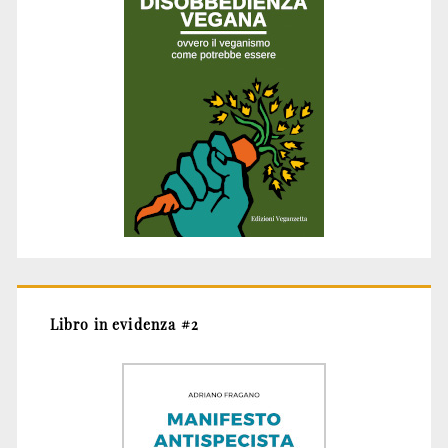
Libro in evidenza #2