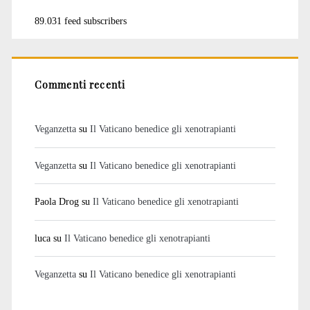
89.031 feed subscribers
Commenti recenti
Veganzetta
su
Il Vaticano benedice gli xenotrapianti
Veganzetta
su
Il Vaticano benedice gli xenotrapianti
Paola Drog
su
Il Vaticano benedice gli xenotrapianti
luca
su
Il Vaticano benedice gli xenotrapianti
Veganzetta
su
Il Vaticano benedice gli xenotrapianti