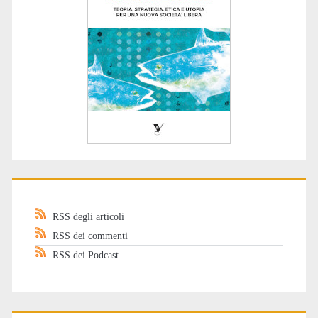
RSS degli articoli
RSS dei commenti
RSS dei Podcast