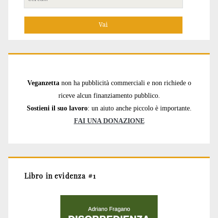
per:
Veganzetta
non ha pubblicità commerciali e non richiede o
riceve alcun finanziamento pubblico.
Sostieni il suo lavoro
: un aiuto anche piccolo è importante.
FAI UNA DONAZIONE
Libro in evidenza #1